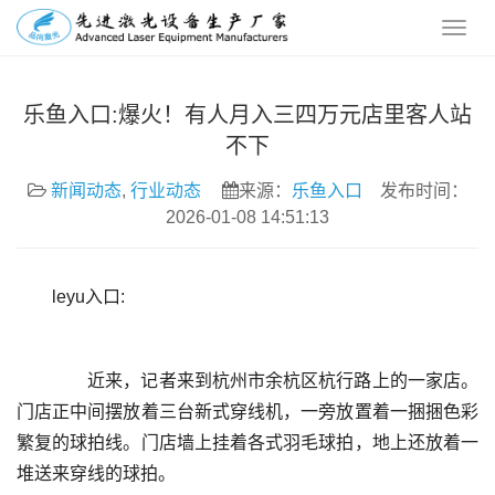
乐鱼入口:爆火！有人月入三四万元店里客人站
不下
新闻动态
,
行业动态
来源：
乐鱼入口
发布时间：
2026-01-08 14:51:13
leyu入口:
	  近来，记者来到杭州市余杭区杭行路上的一家店。
门店正中间摆放着三台新式穿线机，一旁放置着一捆捆色彩
繁复的球拍线。门店墙上挂着各式羽毛球拍，地上还放着一