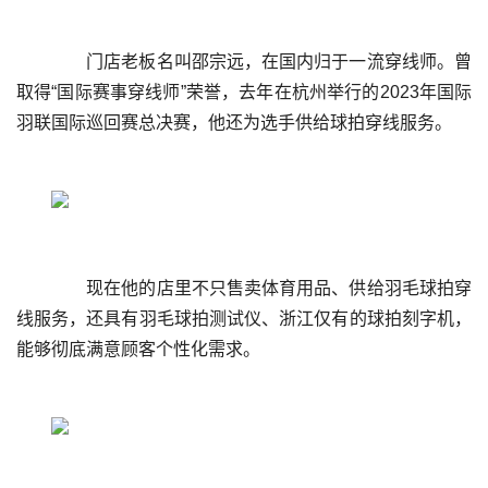
	  门店老板名叫邵宗远，在国内归于一流穿线师。曾
取得“国际赛事穿线师”荣誉，去年在杭州举行的2023年国际
	  现在他的店里不只售卖体育用品、供给羽毛球拍穿
线服务，还具有羽毛球拍测试仪、浙江仅有的球拍刻字机，