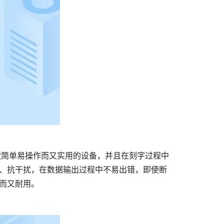
、抗干扰，在数据输出过程中不易出错，即使断