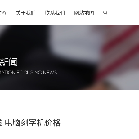
动态
关于我们
联系我们
网站地图
钱 电脑刻字机价格