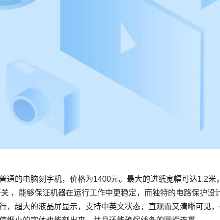
开关 ，能够保证机器在运行工作中更稳定，而独特的电路保护设
行，超大的液晶屏显示，支持中英文状态，直观而又清晰可见，