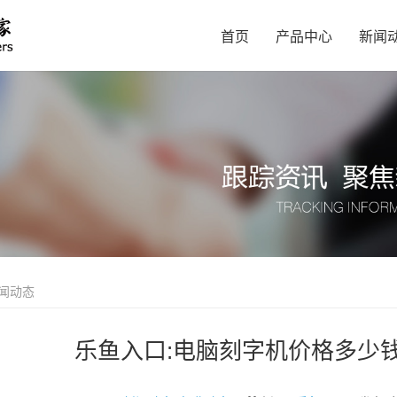
首页
产品中心
新闻
闻动态
乐鱼入口:电脑刻字机价格多少