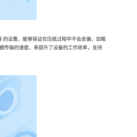
据传输的速度，来提升了设备的工作效率，支持