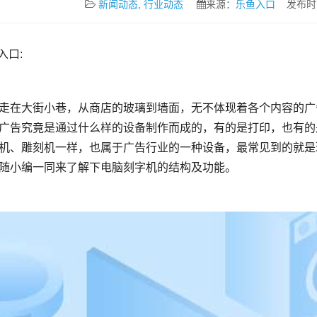
新闻动态
,
行业动态
来源：
乐鱼入口
发布时间：2
u入口:
广告究竟是通过什么样的设备制作而成的，有的是打印，也有的
机、雕刻机一样，也属于广告行业的一种设备，最常见到的就是