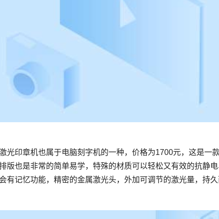
排版也是非常的简单易学，特殊的材质可以轻松又有效的抗静电