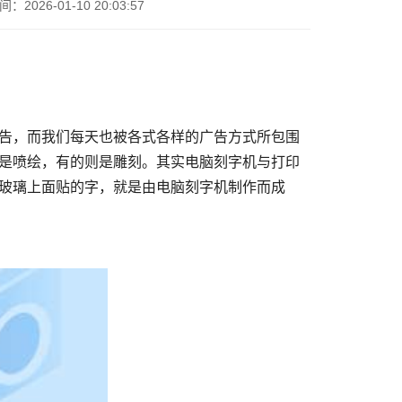
026-01-10 20:03:57
是喷绘，有的则是雕刻。其实电脑刻字机与打印
玻璃上面贴的字，就是由电脑刻字机制作而成