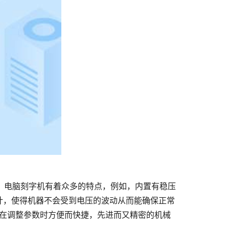
计，使得机器不会受到电压的波动从而能确保正常
在调整参数时方便而快捷，先进而又精密的机械