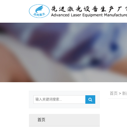
首页
>
新
首页