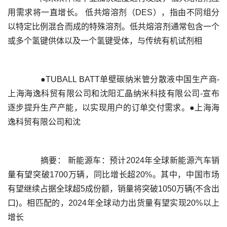
用需求将一直增长。 低共熔溶剂（DES），指由不同组分
以特定比例混合而成的特殊溶剂。低共熔溶剂通常包含一个
	  ●TUBALL BATT单壁碳纳米管分散液中国生产商-
上海海逸科贸有限公司和沈阳汇晶纳米科技有限公司-宣布
逐步提升生产产能，以实现用户的订单交付需求。●上海海
	  摘要： 新能源车：预计2024年全球新能源汽车销
量有望突破1700万辆，同比增长超20%。其中，中国市场
有望继续占据全球超5成份额，销量将突破1050万辆(不含出
口)。相匹配的，2024年全球动力出货量有望实现20%以上