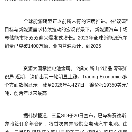
	  全球能源转型正以前所未有的速度推进。在“双碳”
目标与新能源需求持续拉动的宏观背景下，新能源汽车市场
与储能市场双双迎来爆发式增长。2023年全球新能源汽车
	  资源大国掌控电池金属。 ?撰文 断山 ?出品 零碳知
识局 近期，镍价出现一轮明显上涨。Trading Economics多
个方面数据显示，截至2026年4月27日，镍价报19350美元/
	  据韩媒报道，三星SDI于20日宣布，已与梅赛德斯-
奔驰签订多年合同，将首次向奔驰供应电动汽车电池。由