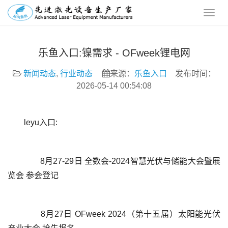
乐鱼入口:镍需求 - OFweek锂电网
新闻动态
,
行业动态
来源：
乐鱼入口
发布时间：
2026-05-14 00:54:08
leyu入口:
	  8月27-29日 全数会-2024智慧光伏与储能大会暨展
	  8月27日 OFweek 2024（第十五届）太阳能光伏