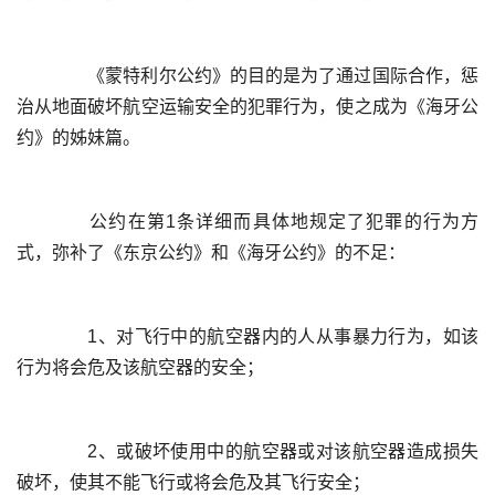
	  《蒙特利尔公约》的目的是为了通过国际合作，惩
治从地面破坏航空运输安全的犯罪行为，使之成为《海牙公
	  公约在第1条详细而具体地规定了犯罪的行为方
	  1、对飞行中的航空器内的人从事暴力行为，如该
	  2、或破坏使用中的航空器或对该航空器造成损失