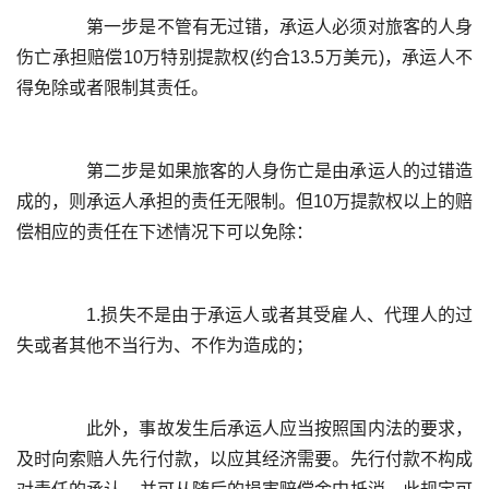
	  第一步是不管有无过错，承运人必须对旅客的人身
伤亡承担赔偿10万特别提款权(约合13.5万美元)，承运人不
	  第二步是如果旅客的人身伤亡是由承运人的过错造
成的，则承运人承担的责任无限制。但10万提款权以上的赔
	  1.损失不是由于承运人或者其受雇人、代理人的过
	  此外，事故发生后承运人应当按照国内法的要求，
及时向索赔人先行付款，以应其经济需要。先行付款不构成