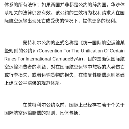
体系的所有法律；如果两国并非都是公约的缔约国，华沙体
系相关的法律仍然有效。该公约的生效将为权利请求人在国
	  蒙特利尔公约的正式名称是《统一国际航空运输某
些规则的公约》(Convention For The Unification Of Certain 
Rules For International CarriageByAir)，目的是确保国际航
空运输消费者的利益，对在国际航空运输中旅客的人身伤亡
或行李损失，或者运输货物的损失，在恢复性赔偿原则基础
	  在蒙特利尔公约以前，国际上已经存在若干个关于