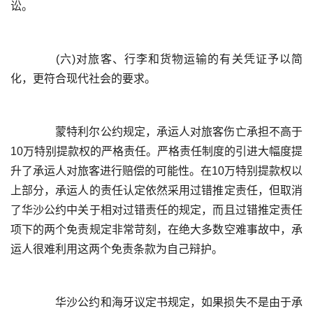
	  (六)对旅客、行李和货物运输的有关凭证予以简
	  蒙特利尔公约规定，承运人对旅客伤亡承担不高于
10万特别提款权的严格责任。严格责任制度的引进大幅度提
升了承运人对旅客进行赔偿的可能性。在10万特别提款权以
上部分，承运人的责任认定依然采用过错推定责任，但取消
了华沙公约中关于相对过错责任的规定，而且过错推定责任
项下的两个免责规定非常苛刻，在绝大多数空难事故中，承
	  华沙公约和海牙议定书规定，如果损失不是由于承