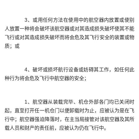
	  3、或用任何方法在使用中的航空器内放置或使别
人放置一种将会破坏该航空器或对其造成损失破坏使其不能
飞行或对其造成损失破坏而将会危及其飞行安全的装置或物
	  4、破坏或损坏航行设备或妨碍其工作，如任何此
	  1、航空器从装载完毕、机仓外部各门均已关闭时
起，直至打开任一机仓门以便卸载时为止，应被认为是在飞
行中；航空器强迫降落时，在主当局接管对该航空器及其所