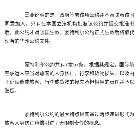
	  需要说明的是，政府签署该项公约并不意味着该国
同意加入，只有在本国立法机构批准该公约并提交批准书
后，此公约才对该国生效。蒙特利尔公约正式生效后将取代
	  蒙特利尔公约共有7章57条。根据其规定，国际航
空承运人应当对旅客的人身伤亡、行李和货物损失、以及由
于延误造成旅客、行李或货物的损失承担相应的责任并予以
	  蒙特利尔公约的最大特点是其通过两步递进形式为