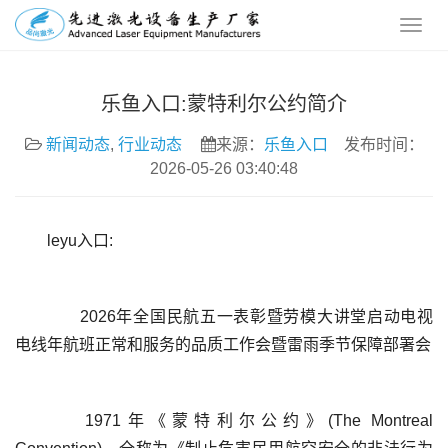
乐鱼入口:蒙特利尔公约简介
新闻动态
,
行业动态
来源：
乐鱼入口
发布时间：
2026-05-26 03:40:48
leyu入口:
	  2026年全国民航五一表彰暨劳模大讲堂启动电视
	  1971年《蒙特利尔公约》(The Montreal 