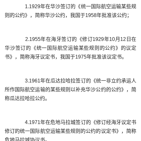
	  1.1929年在华沙签订的《统一国际航空运输某些规
	  2.1955年在海牙签订的《修订1929年10月12日在
华沙签订的《统一国际航空运输某些规则的公约》的议定
	  3.1961年在瓜达拉哈拉签订的《统一非立约承运人
所作国际航空运输的某些规则以补充华沙公约的公约》，简
	  4.1971年在危地马拉城签订的《修订经海牙议定书
修订的统一国际航空运输某些规则的公约的议定书》，简称