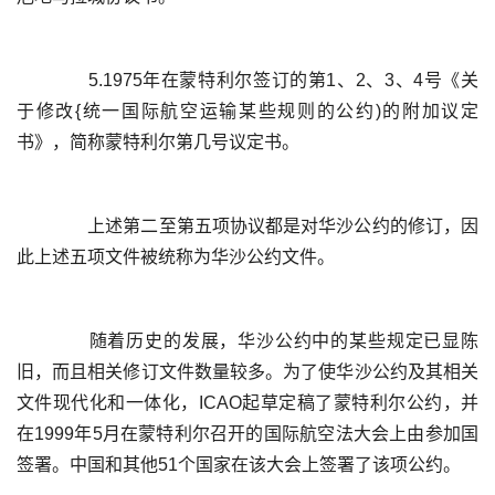
	  5.1975年在蒙特利尔签订的第1、2、3、4号《关
于修改{统一国际航空运输某些规则的公约)的附加议定
	  上述第二至第五项协议都是对华沙公约的修订，因
	  随着历史的发展，华沙公约中的某些规定已显陈
旧，而且相关修订文件数量较多。为了使华沙公约及其相关
文件现代化和一体化，ICAO起草定稿了蒙特利尔公约，并
在1999年5月在蒙特利尔召开的国际航空法大会上由参加国