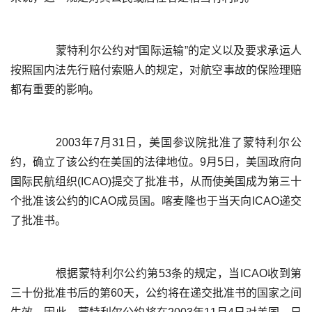
	  蒙特利尔公约对“国际运输”的定义以及要求承运人
按照国内法先行赔付索赔人的规定，对航空事故的保险理赔
	  2003年7月31日，美国参议院批准了蒙特利尔公
约，确立了该公约在美国的法律地位。9月5日，美国政府向
国际民航组织(ICAO)提交了批准书，从而使美国成为第三十
个批准该公约的ICAO成员国。喀麦隆也于当天向ICAO递交
	  根据蒙特利尔公约第53条的规定，当ICAO收到第
三十份批准书后的第60天，公约将在递交批准书的国家之间