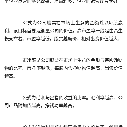
	  公式为公司股票在市场上生意的金额除以每股赢
利。该目标首要是衡量公司的价值，高市盈率一般是由高生
	  市净率是公司股票在市场上生意的金额与每股净财
物的比率。市净率越低，每股内含净财物值越高，出资价值
	  公式为毛利与出售的收益的比率。毛利率越高，公