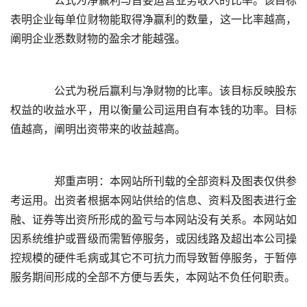
	  公式为净赢利与首要运营业务收入的比率。该目标
表明企业每单位财物能取得净赢利的数量，这一比率越高，
	  公式为税后赢利与净财物的比率。该目标反映股东
权益的收益水平，用以衡量公司运用自有本钱的功率。目标
	  郑重声明：本网站所刊载的全部资料及图表仅供参
考运用。出资者根据本网站供给的信息、资料及图表进行金
融、证券等出资所形成的盈亏与本网站没有关系。本网站如
因系统维护或晋级而需暂停服务，或因线路及超出本公司操
控规模的硬件毛病或其它不可抗力而导致暂停服务，于暂停