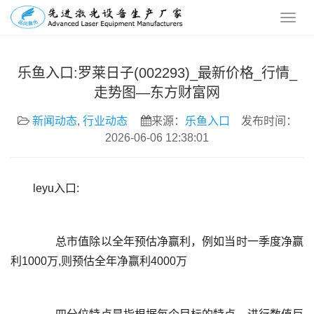
乐鱼入口:罗莱日子(002293)_最新价格_行情_
走势图—东方财富网
新闻动态
,
行业动态
来源：
乐鱼入口
发布时间：
2026-06-06 12:38:01
leyu入口:
	  总市值除以全年预估净赢利，例如当时一季度净赢