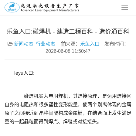
乐鱼入口:碰焊机 - 建造工程百科 - 造价通百科
新闻动态
,
行业动态
来源：
乐鱼入口
发布时间：
2026-06-08 11:50:47
leyu入口:
	  碰焊机实为电阻焊机，其焊接原理，是运用焊接区
自身的电阻热和很多塑性变形能量，使两个别离体现的金属
原子之间接近到晶格间隔构成金属键，在结合面上发生满足