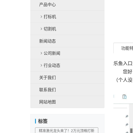
产品中心
打标机
切割机
新闻动态
功能
公司新闻
乐鱼入口
行业动态
您好，如
关于我们
（个人没
联系我们
网站地图
标签
精准激光龙头来了！2万元顶格打新