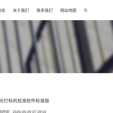
动态
关于我们
联系我们
网站地图
激光打标机校准软件标准版
间：2026-05-09 07:28:02