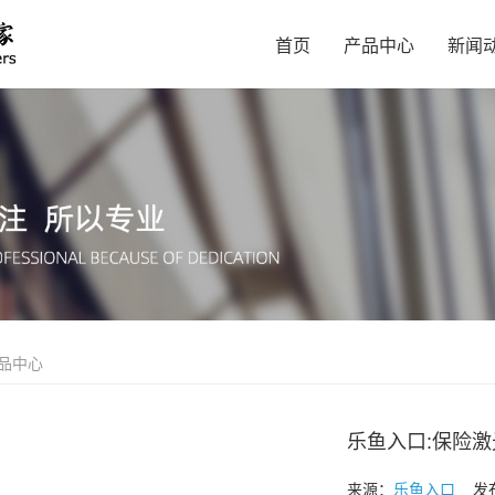
首页
产品中心
新闻
品中心
乐鱼入口:保险
来源：
乐鱼入口
发布时