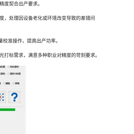
精度契合出产要求。
度，处理因设备老化或环境改变导致的差错问
量校准操作，提高出产功率。
光打标需求，满意多种职业对精度的苛刻要求。