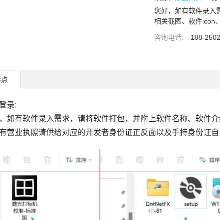
您好，如有软件录入
相关截图、软件icon
咨询电话:
188-250
特点
登录:
有软件录入需求，请将软件打包，并附上软件名称、软件介绍、
有营业执照请供给对应的开发者身份证正反面以及手持身份证自