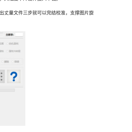
出丈量文件三步就可以完结校准，支撑图片旋