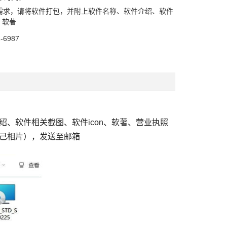
需求，请将软件打包，并附上软件名称、软件介绍、软件
、软著
2-6987
软件相关截图、软件icon、软著、营业执照
己相片），发送至邮箱