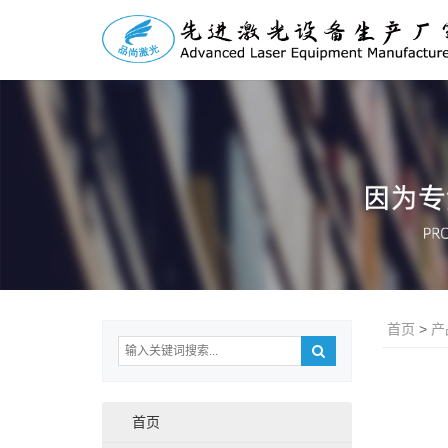
首页
>
产
首页