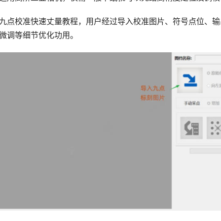
点校准快速丈量教程，用户经过导入校准图片、符号点位、输
微调等细节优化功用。