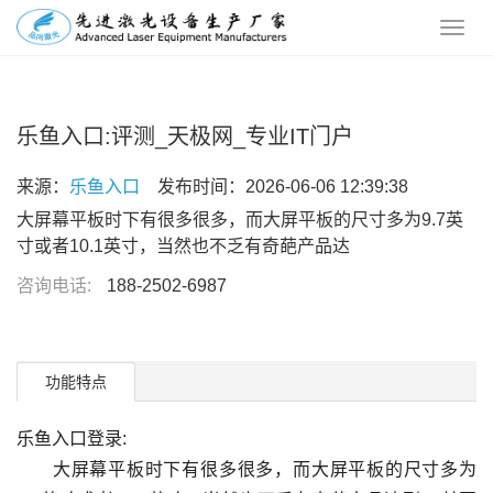
乐鱼入口:评测_天极网_专业IT门户
来源：
乐鱼入口
发布时间：2026-06-06 12:39:38
大屏幕平板时下有很多很多，而大屏平板的尺寸多为9.7英
寸或者10.1英寸，当然也不乏有奇葩产品达
咨询电话:
188-2502-6987
功能特点
乐鱼入口登录:
大屏幕平板时下有很多很多，而大屏平板的尺寸多为